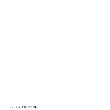
+7 952 110 31 36